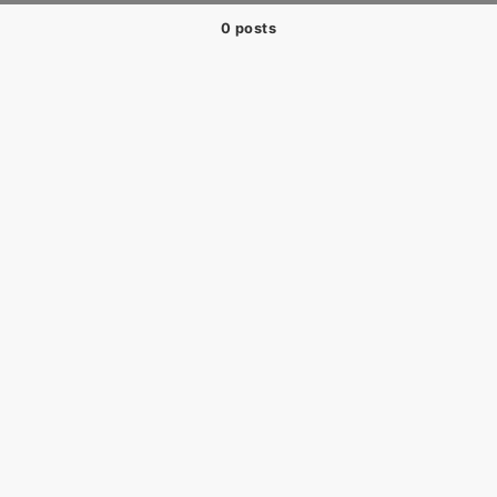
0 posts